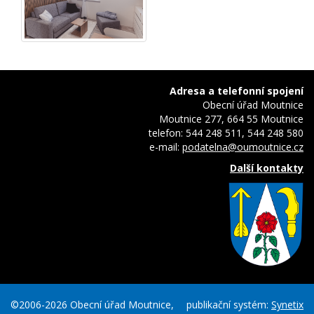
Adresa a telefonní spojení
Obecní úřad Moutnice
Moutnice 277, 664 55 Moutnice
telefon: 544 248 511, 544 248 580
e-mail:
podatelna@oumoutnice.cz
Další kontakty
©2006-2026 Obecní úřad Moutnice,
publikační systém:
Synetix