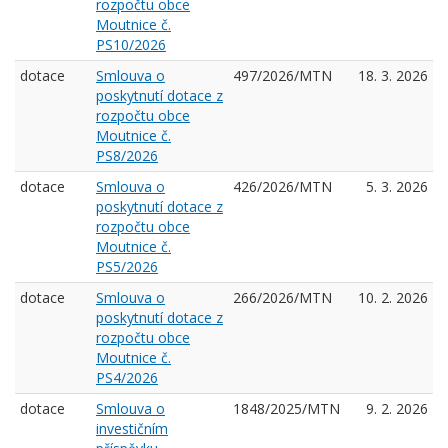
rozpočtu obce
Moutnice č.
PS10/2026
dotace
Smlouva o
497/2026/MTN
18. 3. 2026
poskytnutí dotace z
rozpočtu obce
Moutnice č.
PS8/2026
dotace
Smlouva o
426/2026/MTN
5. 3. 2026
poskytnutí dotace z
rozpočtu obce
Moutnice č.
PS5/2026
dotace
Smlouva o
266/2026/MTN
10. 2. 2026
poskytnutí dotace z
rozpočtu obce
Moutnice č.
PS4/2026
dotace
Smlouva o
1848/2025/MTN
9. 2. 2026
investičním