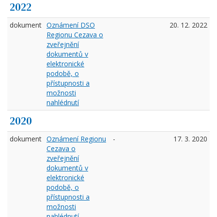
2022
dokument
Oznámení DSO
20. 12. 2022
Regionu Cezava o
zveřejnění
dokumentů v
elektronické
podobě, o
přístupnosti a
možnosti
nahlédnutí
2020
dokument
Oznámení Regionu
-
17. 3. 2020
Cezava o
zveřejnění
dokumentů v
elektronické
podobě, o
přístupnosti a
možnosti
nahlédnutí