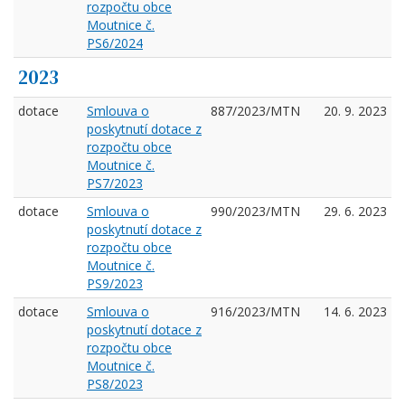
rozpočtu obce
Moutnice č.
PS6/2024
2023
dotace
Smlouva o
887/2023/MTN
20. 9. 2023
poskytnutí dotace z
rozpočtu obce
Moutnice č.
PS7/2023
dotace
Smlouva o
990/2023/MTN
29. 6. 2023
poskytnutí dotace z
rozpočtu obce
Moutnice č.
PS9/2023
dotace
Smlouva o
916/2023/MTN
14. 6. 2023
poskytnutí dotace z
rozpočtu obce
Moutnice č.
PS8/2023