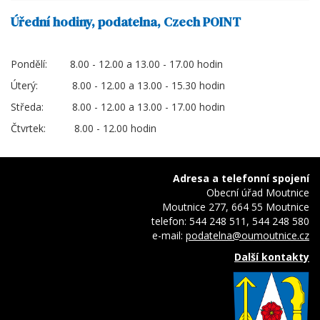
Úřední hodiny, podatelna, Czech POINT
Pondělí: 8.00 - 12.00 a 13.00 - 17.00 hodin
Úterý: 8.00 - 12.00 a 13.00 - 15.30 hodin
Středa: 8.00 - 12.00 a 13.00 - 17.00 hodin
Čtvrtek: 8.00 - 12.00 hodin
Adresa a telefonní spojení
Obecní úřad Moutnice
Moutnice 277, 664 55 Moutnice
telefon: 544 248 511, 544 248 580
e-mail:
podatelna@oumoutnice.cz
Další kontakty