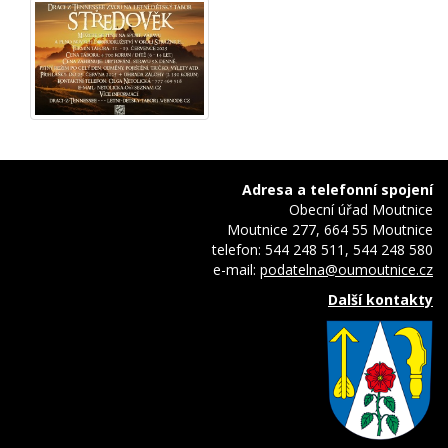
Adresa a telefonní spojení
Obecní úřad Moutnice
Moutnice 277, 664 55 Moutnice
telefon: 544 248 511, 544 248 580
e-mail:
podatelna@oumoutnice.cz
Další kontakty