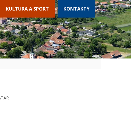
KULTURA A SPORT
KONTAKTY
ATAR.