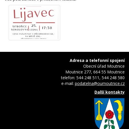
Adresa a telefonní spojení
Obecní úřad Moutnice
Moutnice 277, 664 55 Moutnice
telefon: 544 248 511, 544 248 580
e-mail:
podatelna@oumoutnice.cz
Další kontakty