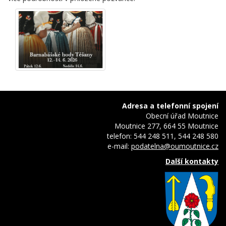
Adresa a telefonní spojení
Obecní úřad Moutnice
Moutnice 277, 664 55 Moutnice
telefon: 544 248 511, 544 248 580
e-mail:
podatelna@oumoutnice.cz
Další kontakty