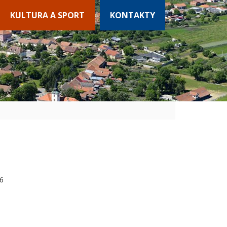
KULTURA A SPORT
KONTAKTY
6