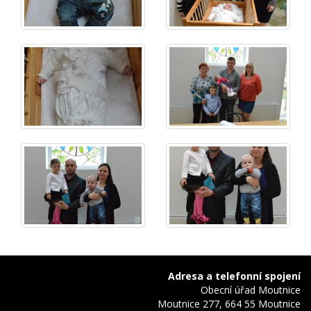
Adresa a telefonní spojení
Obecní úřad Moutnice
Moutnice 277, 664 55 Moutnice