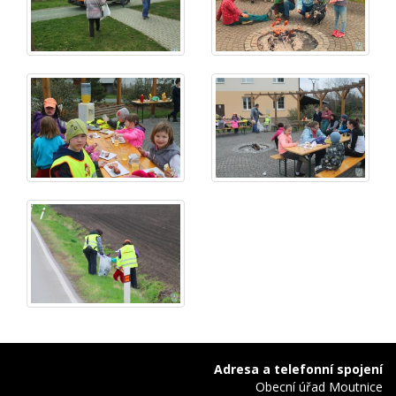
Adresa a telefonní spojení
Obecní úřad Moutnice