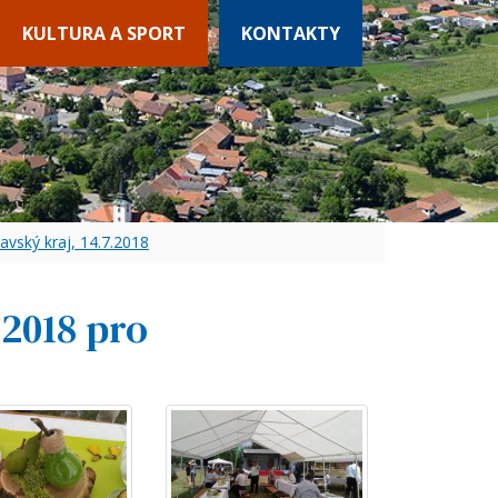
KULTURA A SPORT
KONTAKTY
avský kraj, 14.7.2018
 2018 pro