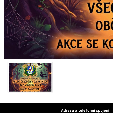
Adresa a telefonní spojení