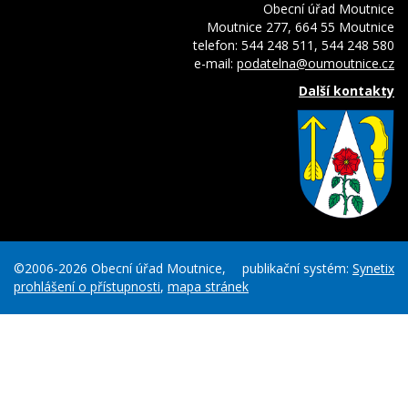
Obecní úřad Moutnice
Moutnice 277, 664 55 Moutnice
telefon: 544 248 511, 544 248 580
e-mail:
podatelna@oumoutnice.cz
Další kontakty
©2006-2026 Obecní úřad Moutnice,
publikační systém:
Synetix
prohlášení o přístupnosti
,
mapa stránek