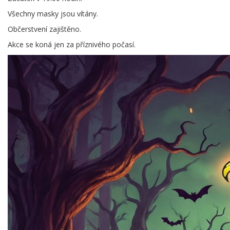
Všechny masky jsou vítány.
Občerstvení zajištěno.
Akce se koná jen za příznivého počasí.