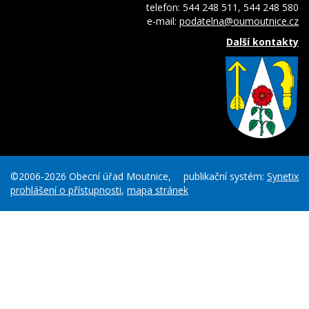
telefon: 544 248 511, 544 248 580
e-mail:
podatelna@oumoutnice.cz
Další kontakty
©2006-2026 Obecní úřad Moutnice,
publikační systém:
Synetix
prohlášení o přístupnosti
,
mapa stránek